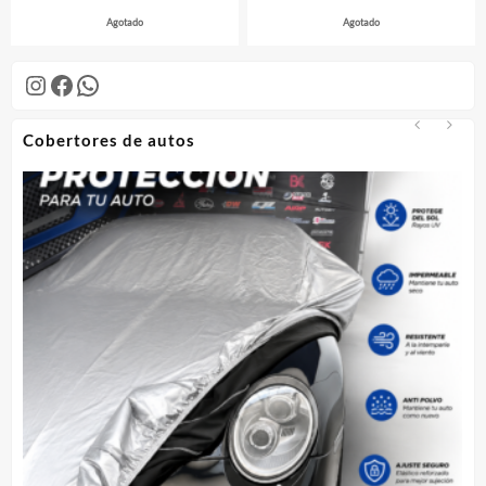
Agotado
Agotado
Instagram
Facebook
WhatsApp
Cobertores de autos