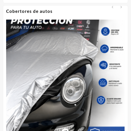
Cobertores de autos