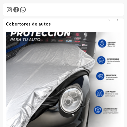
Instagram
Facebook
WhatsApp
Cobertores de autos