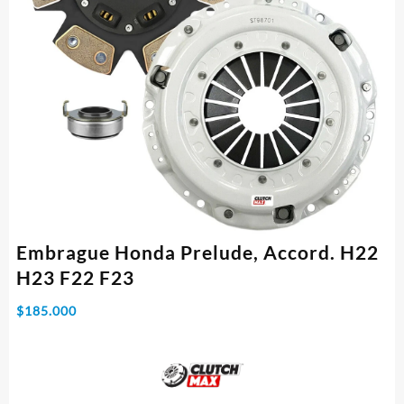
Embrague Honda Prelude, Accord. H22
H23 F22 F23
$
185.000