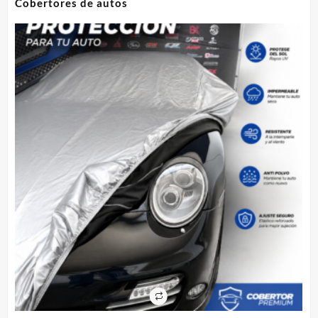
Cobertores de autos