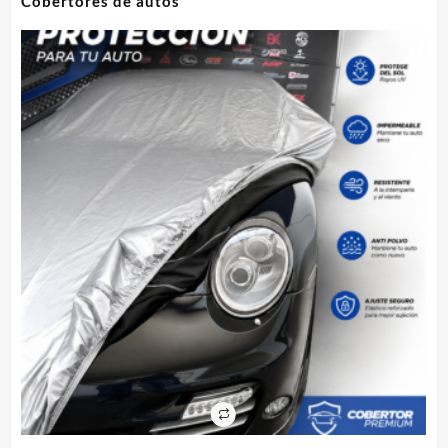
Cobertores de autos