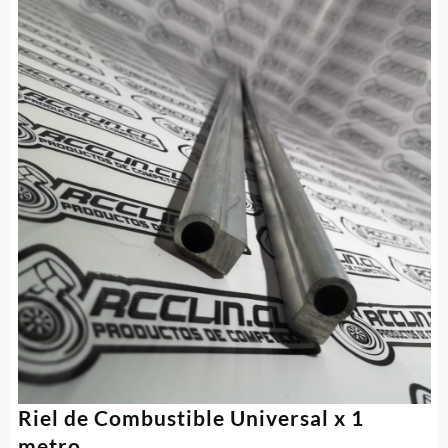
Riel de Combustible Universal x 1
metro