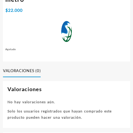
$
22.000
Agotado
VALORACIONES (0)
Valoraciones
No hay valoraciones aún.
Solo los usuarios registrados que hayan comprado este
producto pueden hacer una valoración.