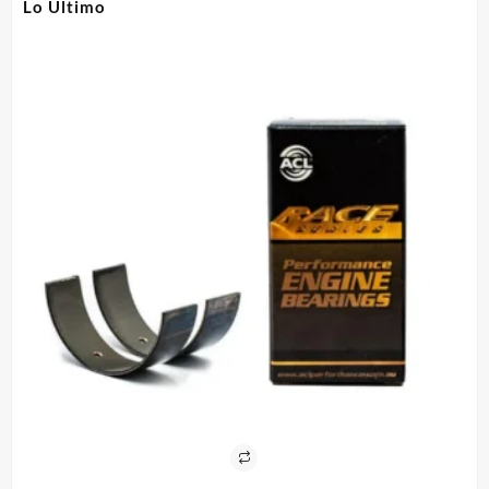
Lo Ultimo