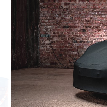
Cobertor