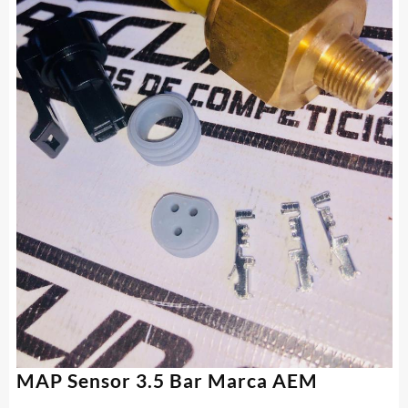
MAP Sensor 3.5 Bar Marca AEM