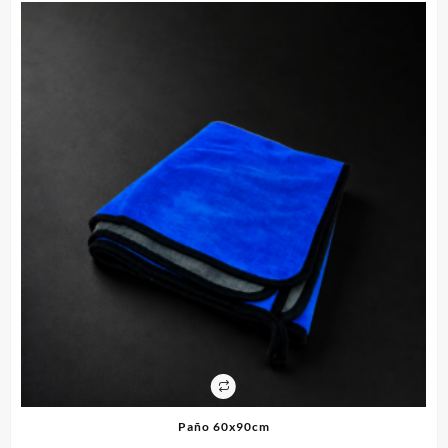
Paño 60x90cm