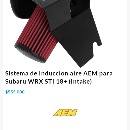
Sistema de Induccion aire AEM para
Subaru WRX STI 18+ (Intake)
$
555.000