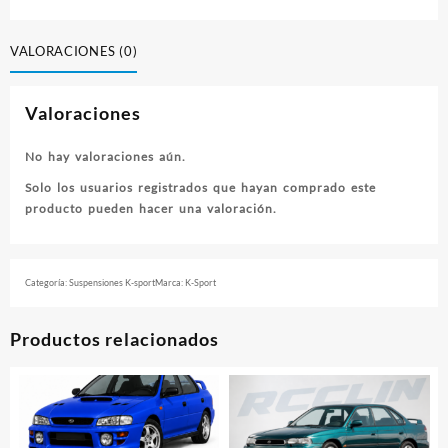
VALORACIONES (0)
Valoraciones
No hay valoraciones aún.
Solo los usuarios registrados que hayan comprado este
producto pueden hacer una valoración.
Categoría:
Suspensiones K-sport
Marca:
K-Sport
Productos relacionados