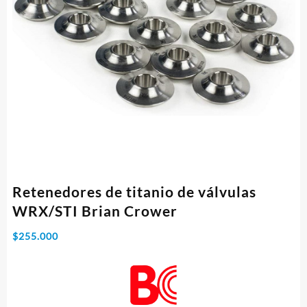
Retenedores de titanio de válvulas
WRX/STI Brian Crower
$
255.000