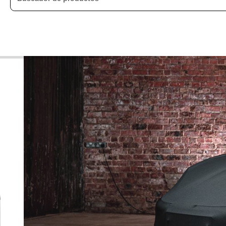
Cobertor