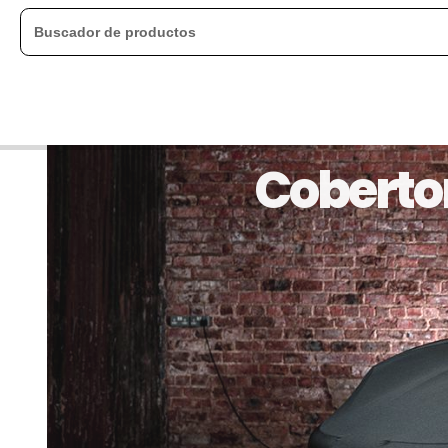
Cobertor