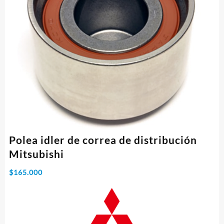
Polea idler de correa de distribución
Mitsubishi
$
165.000