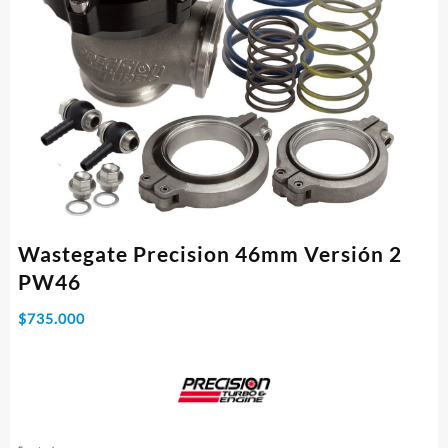
Wastegate Precision 46mm Versión 2
PW46
$
735.000