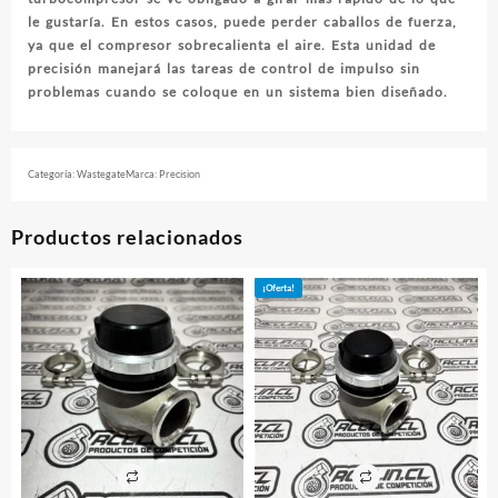
le gustaría. En estos casos, puede perder caballos de fuerza,
ya que el compresor sobrecalienta el aire. Esta unidad de
precisión manejará las tareas de control de impulso sin
problemas cuando se coloque en un sistema bien diseñado.
Categoría:
Wastegate
Marca:
Precision
Productos relacionados
¡Oferta!