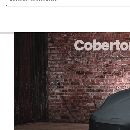
Cobertor