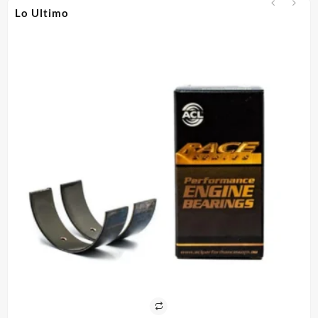
Lo Ultimo