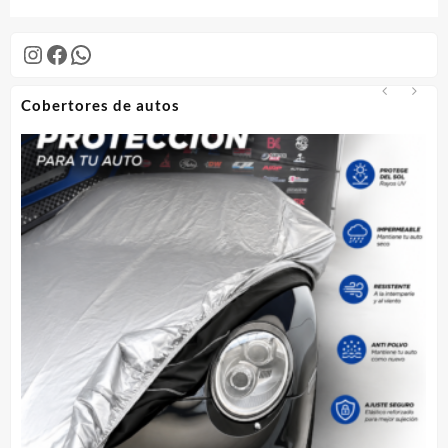
Instagram
Facebook
WhatsApp
Cobertores de autos