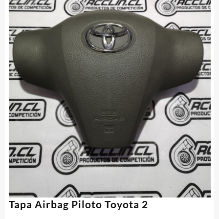
Tapa Airbag Piloto Toyota 2