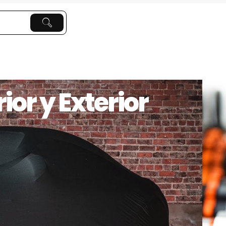
ior y Exterior