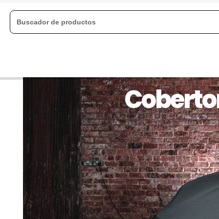
Cobertor