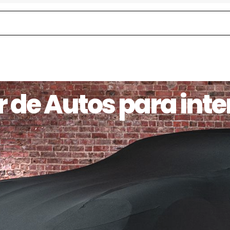
 de Autos para inter