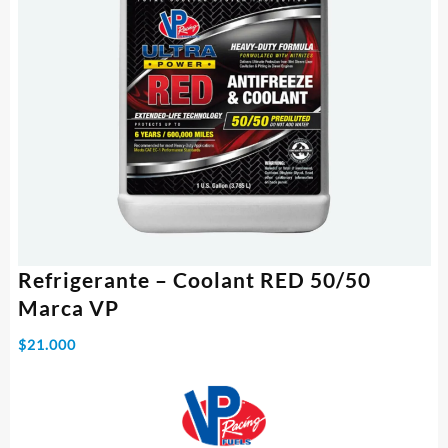
Refrigerante – Coolant RED 50/50
Marca VP
$
21.000