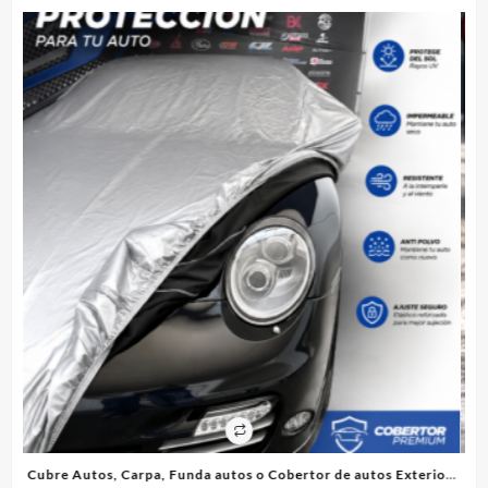
rior
Cubre Autos, Carpa, Funda o Cobertor de autos Interior