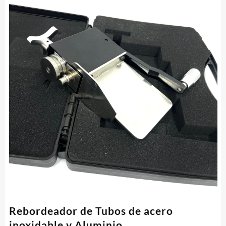
Rebordeador de Tubos de acero
inoxidable y Aluminio