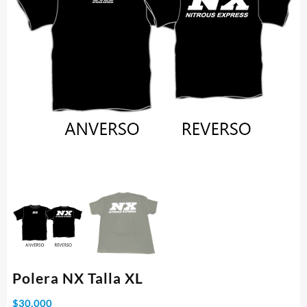
Polera NX Talla XL
$
30.000