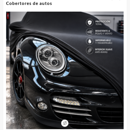
Cobertores de autos