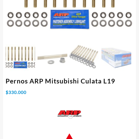
Pernos ARP Mitsubishi Culata L19
$
330.000