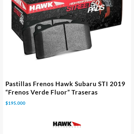
Pastillas Frenos Hawk Subaru STI 2019
“Frenos Verde Fluor” Traseras
$
195.000