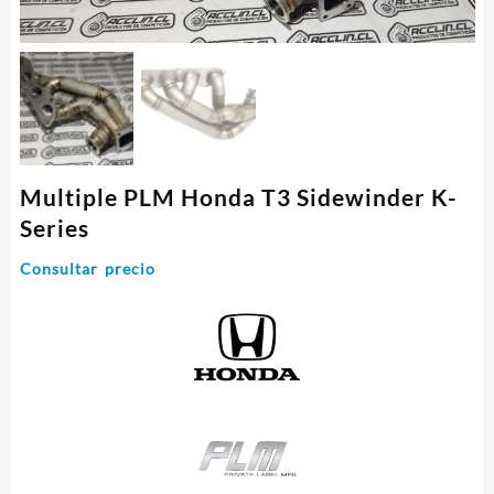
Multiple PLM Honda T3 Sidewinder K-
Series
Consultar precio