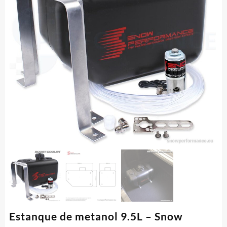
Estanque de metanol 9.5L – Snow