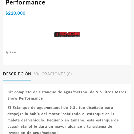
Performance
$
220.000
Agotado
DESCRIPCIÓN
VALORACIONES (0)
Kit completo de Estanque de agua/metanol de 9.5 litros Marca
Snow Performance
El Estanque de agua/metanol de 9.5L fue diseñado para
despejar la bahía del motor instalando el estanque en la
maleta del vehiculo. Pequeño en tamaño, este estanque de
agua/metanol le dará un mayor alcance a tu sistema de
inyección de agua/metanol.