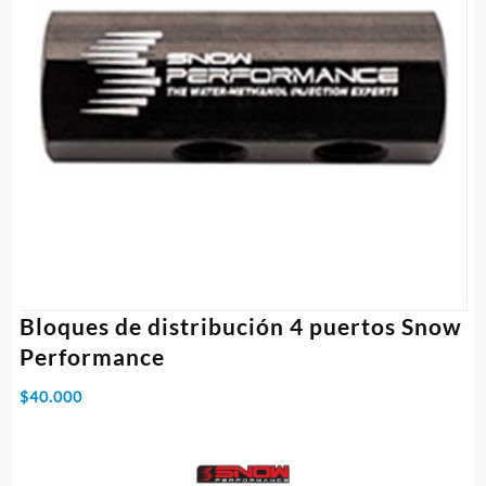
Bloques de distribución 4 puertos Snow
Performance
$
40.000