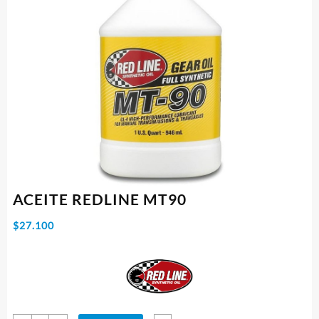
ACEITE REDLINE MT90
$
27.100