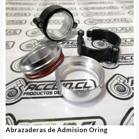
Abrazaderas de Admision Oring