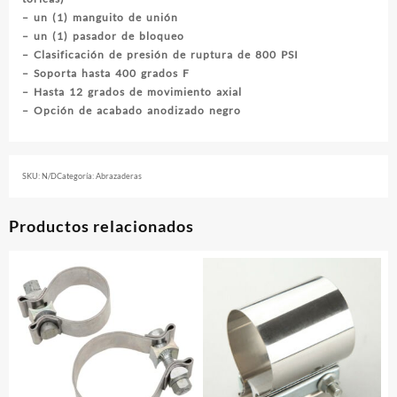
– un (1) manguito de unión
– un (1) pasador de bloqueo
– Clasificación de presión de ruptura de 800 PSI
– Soporta hasta 400 grados F
– Hasta 12 grados de movimiento axial
– Opción de acabado anodizado negro
SKU:
N/D
Categoría:
Abrazaderas
Productos relacionados